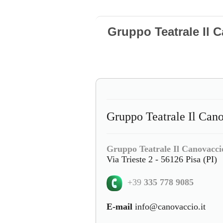
Gruppo Teatrale Il 
Gruppo Teatrale Il Cano
Gruppo Teatrale Il Canovacci
Via Trieste 2 - 56126 Pisa (PI)
+39
335 778 9085
E-mail
info@canovaccio.it