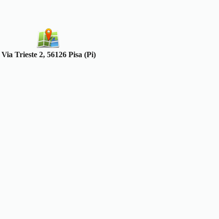
Via Trieste 2, 56126 Pisa (Pi)