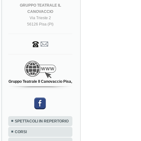
GRUPPO TEATRALE IL
CANOVACCIO
Via Trieste 2
56126 Pisa (PI)
Gruppo Teatrale Il Canovaccio Pisa,
SPETTACOLI IN REPERTORIO
CORSI