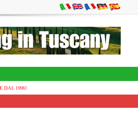
E DAL 1996!