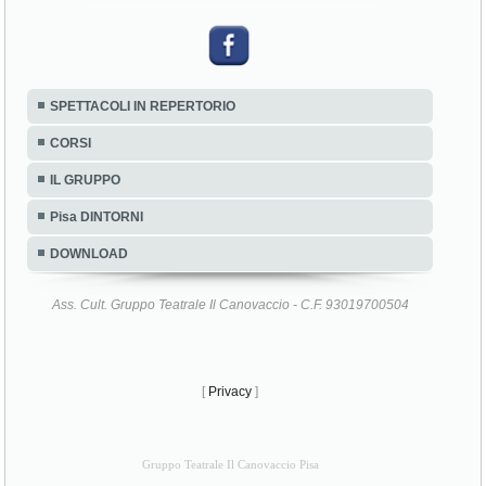
SPETTACOLI IN REPERTORIO
CORSI
IL GRUPPO
Pisa DINTORNI
DOWNLOAD
Ass. Cult. Gruppo Teatrale Il Canovaccio - C.F. 93019700504
[
Privacy
]
Gruppo Teatrale Il Canovaccio Pisa