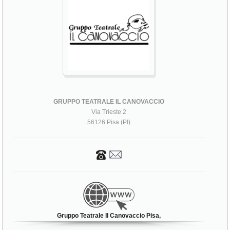
GRUPPO TEATRALE IL CANOVACCIO
Via Trieste 2
56126 Pisa (PI)
Gruppo Teatrale Il Canovaccio Pisa,