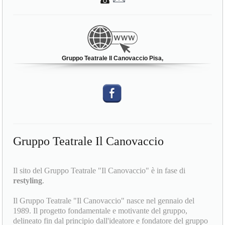
Gruppo Teatrale Il Canovaccio Pisa,
Gruppo Teatrale Il Canovaccio
Il sito del Gruppo Teatrale "Il Canovaccio" è in fase di
restyling
.
Il Gruppo Teatrale "Il Canovaccio" nasce nel gennaio del
1989. Il progetto fondamentale e motivante del gruppo,
delineato fin dal principio dall'ideatore e fondatore del gruppo