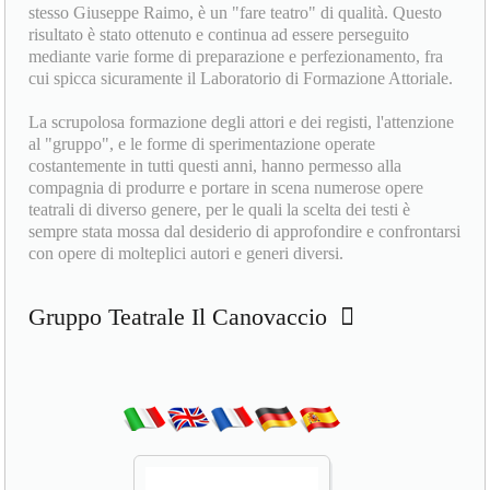
stesso Giuseppe Raimo, è un "fare teatro" di qualità. Questo
risultato è stato ottenuto e continua ad essere perseguito
mediante varie forme di preparazione e perfezionamento, fra
cui spicca sicuramente il Laboratorio di Formazione Attoriale.
La scrupolosa formazione degli attori e dei registi, l'attenzione
al "gruppo", e le forme di sperimentazione operate
costantemente in tutti questi anni, hanno permesso alla
compagnia di produrre e portare in scena numerose opere
teatrali di diverso genere, per le quali la scelta dei testi è
sempre stata mossa dal desiderio di approfondire e confrontarsi
con opere di molteplici autori e generi diversi.
Gruppo Teatrale Il Canovaccio