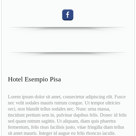
Hotel Esempio Pisa
Lorem ipsum dolor sit amet, consectetur adipiscing elit. Fusce
nec velit sodales mauris rutrum congue. Ut tempor ultricies
orci, non blandit tellus sodales nec. Nunc urna massa,
tincidunt pretium sem in, pulvinar dapibus felis. Donec id felis
sed quam rutrum sagittis. Ut aliquam, diam quis pharetra
fermentum, felis risus facilisis justo, vitae fringilla diam tellus
sit amet mauris. Integer id augue eu felis rhoncus iaculis.