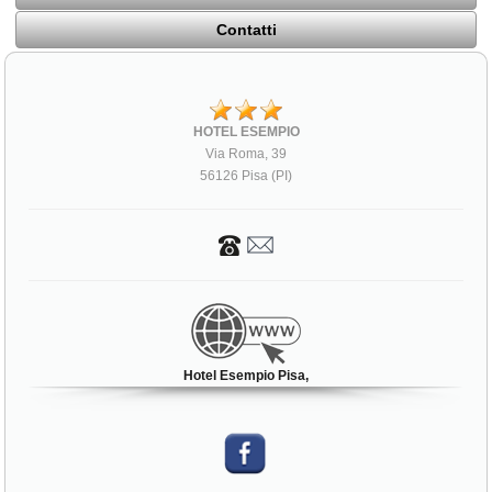
Contatti
HOTEL ESEMPIO
Via Roma, 39
56126 Pisa (PI)
Hotel Esempio Pisa,