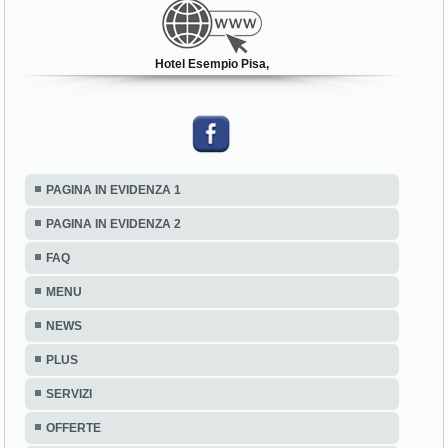
Hotel Esempio Pisa,
PAGINA IN EVIDENZA 1
PAGINA IN EVIDENZA 2
FAQ
MENU
NEWS
PLUS
SERVIZI
OFFERTE