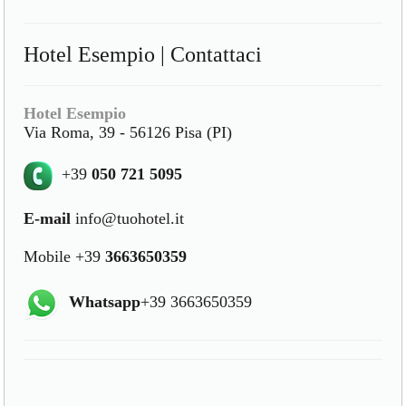
Hotel Esempio | Contattaci
Hotel Esempio
Via Roma, 39 - 56126 Pisa (PI)
+39
050 721 5095
E-mail
info@tuohotel.it
Mobile +39
3663650359
Whatsapp
+39 3663650359