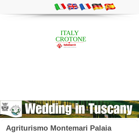
ITALY
CROTONE
Agriturismo Montemari Palaia