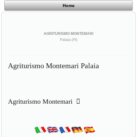
Home
AGRITURISMO MONTEMARI
Palaia (PI)
Agriturismo Montemari Palaia
Agriturismo Montemari