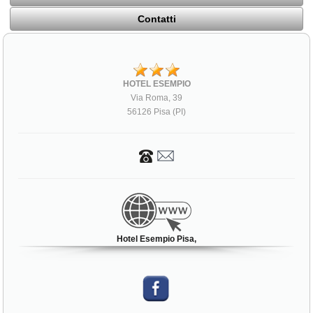
Contatti
HOTEL ESEMPIO
Via Roma, 39
56126 Pisa (PI)
Hotel Esempio Pisa,