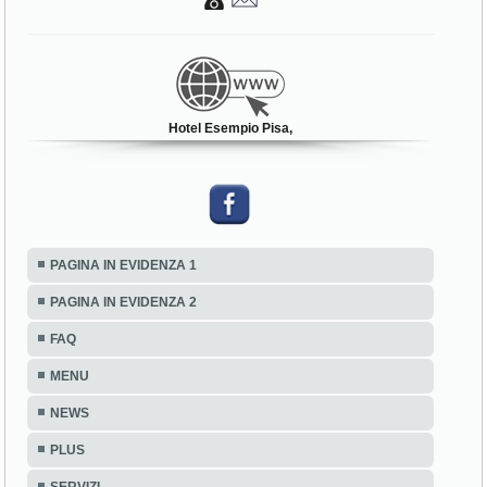
Hotel Esempio Pisa,
PAGINA IN EVIDENZA 1
PAGINA IN EVIDENZA 2
FAQ
MENU
NEWS
PLUS