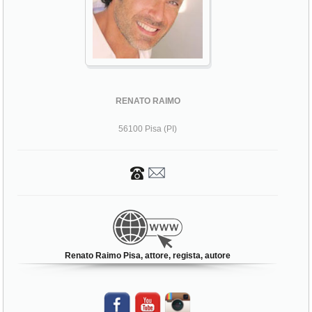
RENATO RAIMO
56100 Pisa (PI)
Renato Raimo Pisa, attore, regista, autore