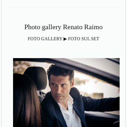
Photo gallery Renato Raimo
FOTO GALLERY ▶ FOTO SUL SET