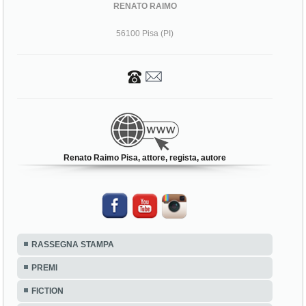
RENATO RAIMO
56100 Pisa (PI)
Renato Raimo Pisa, attore, regista, autore
RASSEGNA STAMPA
PREMI
FICTION