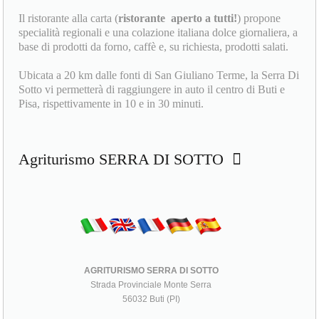
Il ristorante alla carta (
ristorante
aperto a tutti!
) propone
specialità regionali e una colazione italiana dolce giornaliera, a
base di prodotti da forno, caffè e, su richiesta, prodotti salati.
Ubicata a 20 km dalle fonti di San Giuliano Terme, la Serra Di
Sotto vi permetterà di raggiungere in auto il centro di Buti e
Pisa, rispettivamente in 10 e in 30 minuti.
Agriturismo SERRA DI SOTTO
AGRITURISMO SERRA DI SOTTO
Strada Provinciale Monte Serra
56032 Buti (PI)