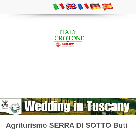
ITALY
CROTONE
Agriturismo SERRA DI SOTTO Buti