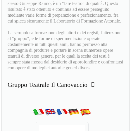
mediante varie forme di preparazione e perfezionamento, fra
cui spicca sicuramente il Laboratorio di Formazione Attoriale.
La scrupolosa formazione degli attori e dei registi, l'attenzione
al "gruppo", e le forme di sperimentazione operate
costantemente in tutti questi anni, hanno permesso alla
compagnia di produrre e portare in scena numerose opere
teatrali di diverso genere, per le quali la scelta dei testi è
sempre stata mossa dal desiderio di approfondire e confrontarsi
con opere di molteplici autori e generi diversi.
Gruppo Teatrale Il Canovaccio