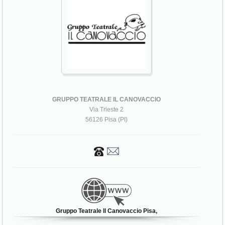
GRUPPO TEATRALE IL CANOVACCIO
Via Trieste 2
56126 Pisa (PI)
Gruppo Teatrale Il Canovaccio Pisa,