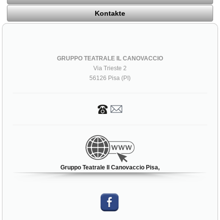
Kontakte
GRUPPO TEATRALE IL CANOVACCIO
Via Trieste 2
56126 Pisa (PI)
Gruppo Teatrale Il Canovaccio Pisa,