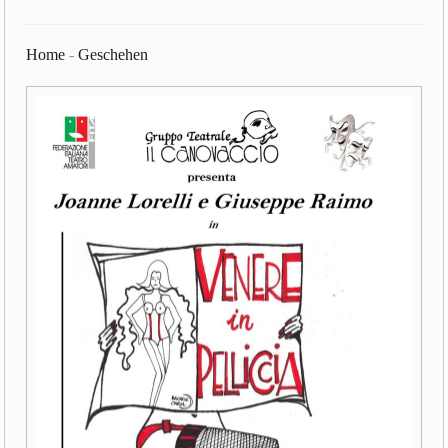
Home
-
Geschehen