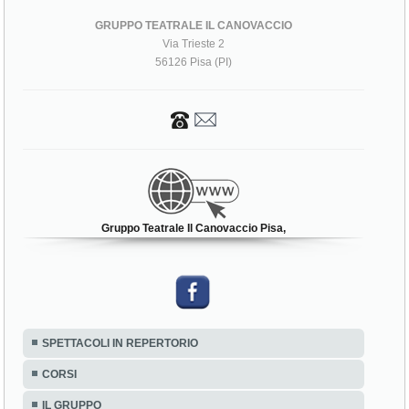
GRUPPO TEATRALE IL CANOVACCIO
Via Trieste 2
56126 Pisa (PI)
Gruppo Teatrale Il Canovaccio Pisa,
SPETTACOLI IN REPERTORIO
CORSI
IL GRUPPO