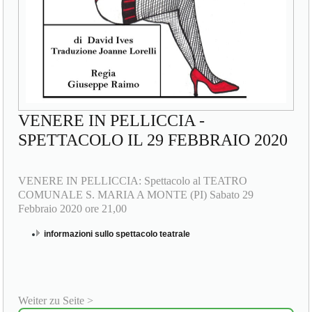
VENERE IN PELLICCIA -
SPETTACOLO IL 29 FEBBRAIO 2020
VENERE IN PELLICCIA: Spettacolo al TEATRO
COMUNALE S. MARIA A MONTE (PI) Sabato 29
Febbraio 2020 ore 21,00
informazioni sullo spettacolo teatrale
Weiter zu Seite >