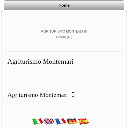
Home
AGRITURISMO MONTEMARI
Palaia (PI)
Agriturismo Montemari
Agriturismo Montemari