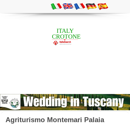
ITALY
CROTONE
Agriturismo Montemari Palaia