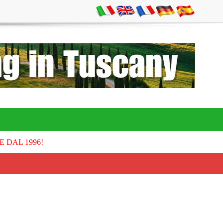
E DAL 1996!