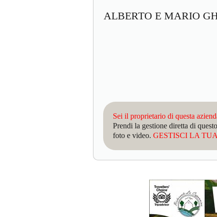
ALBERTO E MARIO G
Sei il proprietario di questa azien
Prendi la gestione diretta di que
foto e video.
GESTISCI LA TUA 