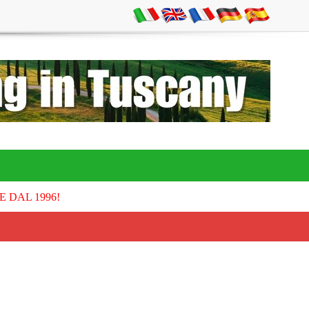
E DAL 1996!