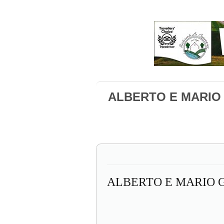
ALBERTO E MARIO 
ALBERTO E MARIO 