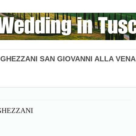
GHEZZANI SAN GIOVANNI ALLA VENA
GHEZZANI