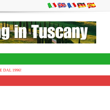
E DAL 1996!