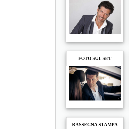
FOTO SUL SET
RASSEGNA STAMPA