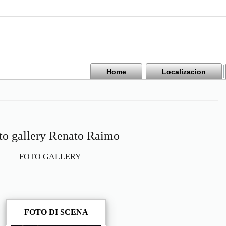
Home
Localizacion
to gallery Renato Raimo
FOTO GALLERY
FOTO DI SCENA