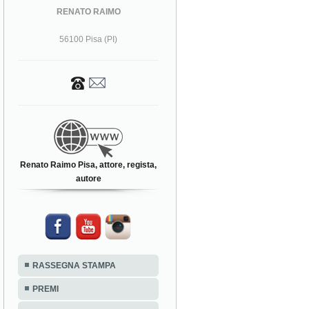
RENATO RAIMO
56100 Pisa (PI)
Renato Raimo Pisa, attore, regista,
autore
RASSEGNA STAMPA
PREMI