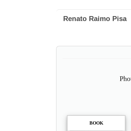
Renato Raimo Pisa
Pho
BOOK