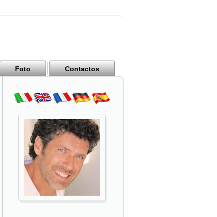
Foto
Contactos