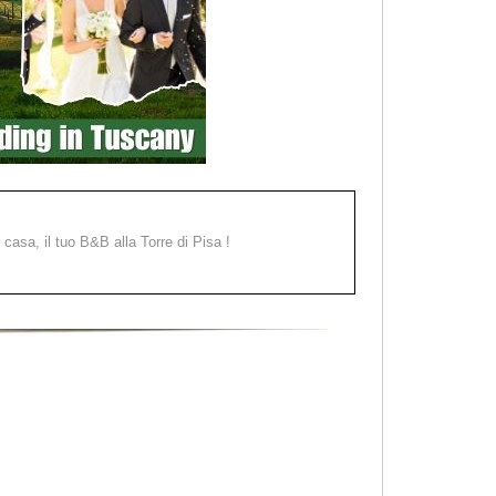
a casa, il tuo B&B alla Torre di Pisa !