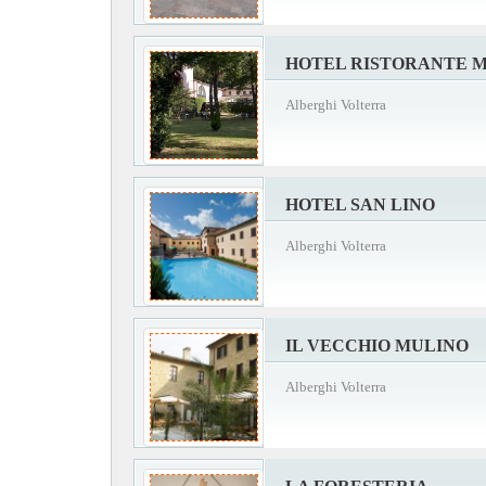
HOTEL RISTORANTE M
Alberghi Volterra
HOTEL SAN LINO
Alberghi Volterra
IL VECCHIO MULINO
Alberghi Volterra