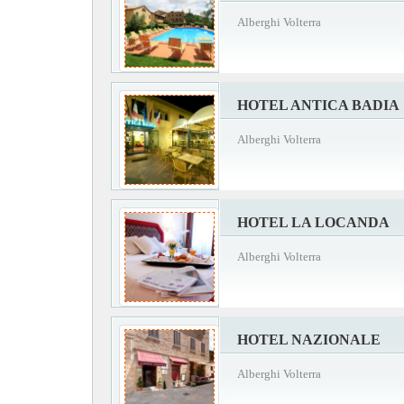
Alberghi Volterra
HOTEL ANTICA BADIA
Alberghi Volterra
HOTEL LA LOCANDA
Alberghi Volterra
HOTEL NAZIONALE
Alberghi Volterra