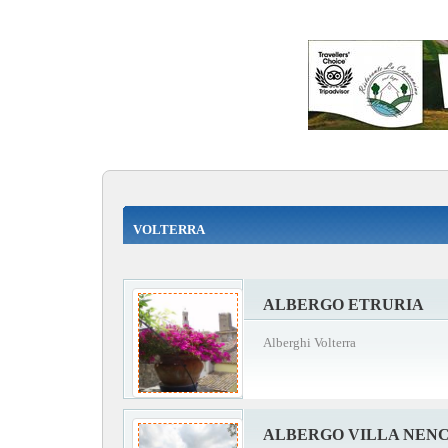
VOLTERRA
ALBERGO ETRURIA
Alberghi Volterra
ALBERGO VILLA NENC