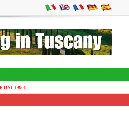
E DAL 1996!